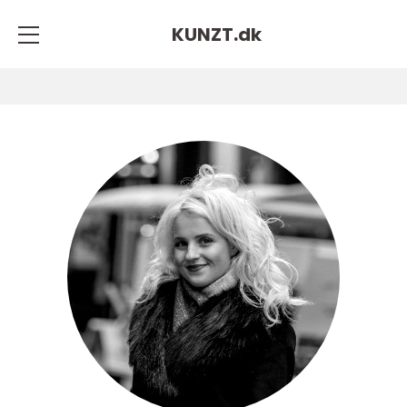
KUNZT.
dk