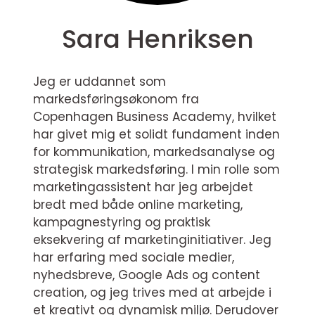
Sara Henriksen
Jeg er uddannet som
markedsføringsøkonom fra
Copenhagen Business Academy, hvilket
har givet mig et solidt fundament inden
for kommunikation, markedsanalyse og
strategisk markedsføring. I min rolle som
marketingassistent har jeg arbejdet
bredt med både online marketing,
kampagnestyring og praktisk
eksekvering af marketinginitiativer. Jeg
har erfaring med sociale medier,
nyhedsbreve, Google Ads og content
creation, og jeg trives med at arbejde i
et kreativt og dynamisk miljø. Derudover