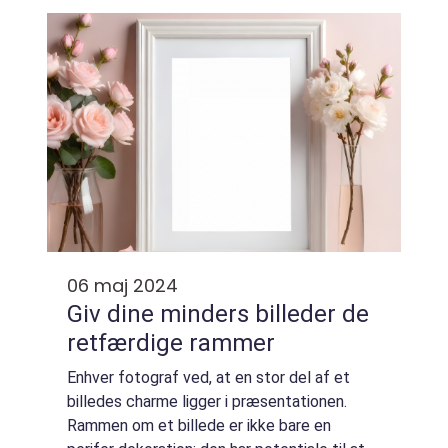
06 maj 2024
Giv dine minders billeder de
retfærdige rammer
Enhver fotograf ved, at en stor del af et
billedes charme ligger i præsentationen.
Rammen om et billede er ikke bare en