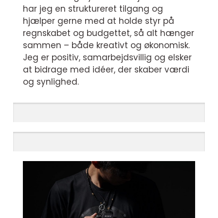
har jeg en struktureret tilgang og
hjælper gerne med at holde styr på
regnskabet og budgettet, så alt hænger
sammen – både kreativt og økonomisk.
Jeg er positiv, samarbejdsvillig og elsker
at bidrage med idéer, der skaber værdi
og synlighed.