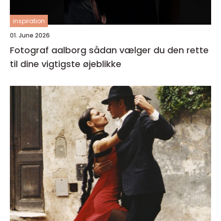
inspiration
01. June 2026
Fotograf aalborg sådan vælger du den rette
til dine vigtigste øjeblikke