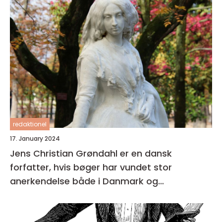
redaktionel
17. January 2024
Jens Christian Grøndahl er en dansk
forfatter, hvis bøger har vundet stor
anerkendelse både i Danmark og
internationalt