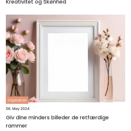
Kreativitet og Skønhed
inspiration
06. May 2024
Giv dine minders billeder de retfærdige
rammer