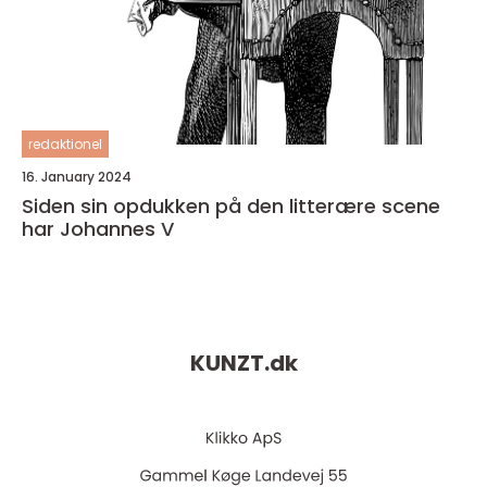
redaktionel
16. January 2024
Siden sin opdukken på den litterære scene
har Johannes V
KUNZT.
dk