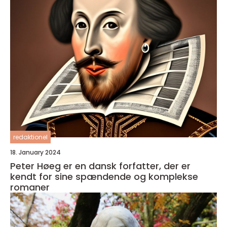
redaktionel
18. January 2024
Peter Høeg er en dansk forfatter, der er
kendt for sine spændende og komplekse
romaner