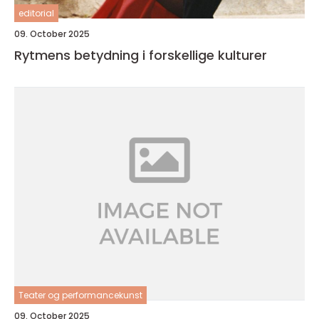
editorial
09. October 2025
Rytmens betydning i forskellige kulturer
Teater og performancekunst
09. October 2025