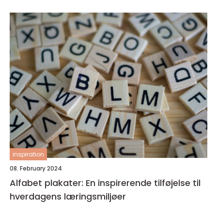
inspiration
08. February 2024
Alfabet plakater: En inspirerende tilføjelse til
hverdagens læringsmiljøer