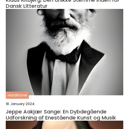
Dansk Litteratur
redaktionel
18. January 2024
Jeppe Aakjær Sange: En Dybdegående
Udforskning af Enestående Kunst og Musik