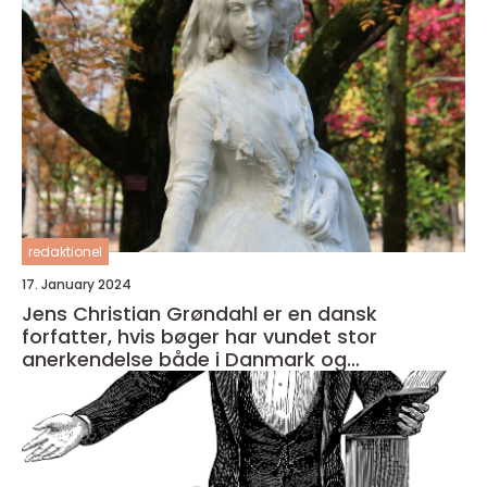
redaktionel
17. January 2024
Jens Christian Grøndahl er en dansk
forfatter, hvis bøger har vundet stor
anerkendelse både i Danmark og
internationalt