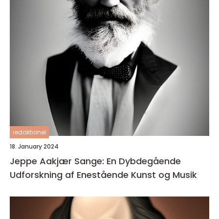
redaktionel
18. January 2024
Jeppe Aakjær Sange: En Dybdegående
Udforskning af Enestående Kunst og Musik