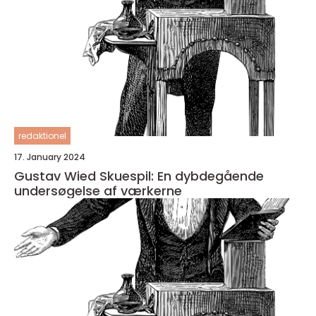
redaktionel
17. January 2024
Gustav Wied Skuespil: En dybdegående
undersøgelse af værkerne