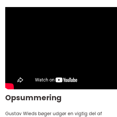
Opsummering
Gustav Wieds bøger udgør en vigtig del af