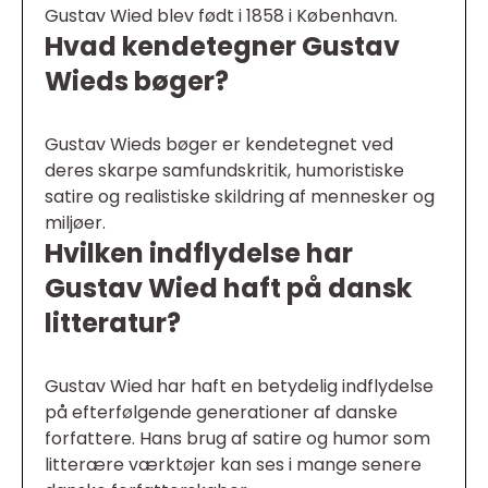
Gustav Wied blev født i 1858 i København.
Hvad kendetegner Gustav
Wieds bøger?
Gustav Wieds bøger er kendetegnet ved
deres skarpe samfundskritik, humoristiske
satire og realistiske skildring af mennesker og
miljøer.
Hvilken indflydelse har
Gustav Wied haft på dansk
litteratur?
Gustav Wied har haft en betydelig indflydelse
på efterfølgende generationer af danske
forfattere. Hans brug af satire og humor som
litterære værktøjer kan ses i mange senere