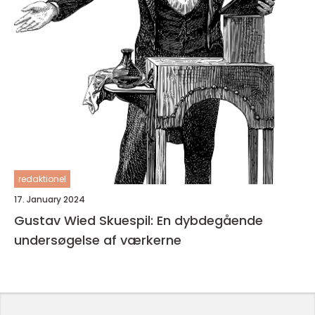
redaktionel
17. January 2024
Gustav Wied Skuespil: En dybdegående
undersøgelse af værkerne