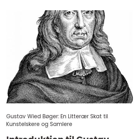
Gustav Wied Bøger: En Litterær Skat til
Kunstelskere og Samlere