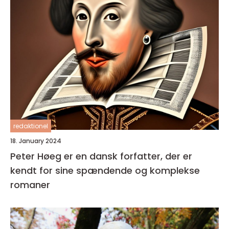
redaktionel
18. January 2024
Peter Høeg er en dansk forfatter, der er
kendt for sine spændende og komplekse
romaner