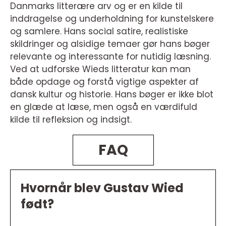
Danmarks litterære arv og er en kilde til
inddragelse og underholdning for kunstelskere
og samlere. Hans social satire, realistiske
skildringer og alsidige temaer gør hans bøger
relevante og interessante for nutidig læsning.
Ved at udforske Wieds litteratur kan man
både opdage og forstå vigtige aspekter af
dansk kultur og historie. Hans bøger er ikke blot
en glæde at læse, men også en værdifuld
kilde til refleksion og indsigt.
FAQ
Hvornår blev Gustav Wied
født?