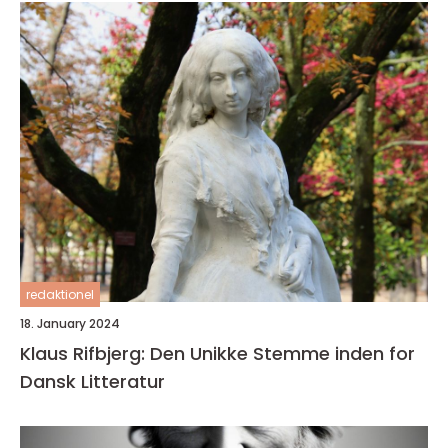
redaktionel
18. January 2024
Klaus Rifbjerg: Den Unikke Stemme inden for
Dansk Litteratur