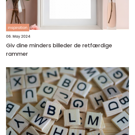
inspiration
06. May 2024
Giv dine minders billeder de retfærdige
rammer