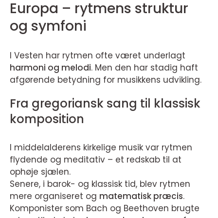
Europa – rytmens struktur
og symfoni
I Vesten har rytmen ofte været underlagt
harmoni og melodi
. Men den har stadig haft
afgørende betydning for musikkens udvikling.
Fra gregoriansk sang til klassisk
komposition
I middelalderens kirkelige musik var rytmen
flydende og meditativ – et redskab til at
ophøje sjælen.
Senere, i barok- og klassisk tid, blev rytmen
mere organiseret og
matematisk præcis
.
Komponister som Bach og Beethoven brugte