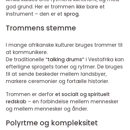
god grund. Her er trommen ikke bare et
instrument – den er et
sprog
.
Trommens stemme
I mange afrikanske kulturer bruges trommer til
at kommunikere.
De traditionelle
“talking drums”
i Vestafrika kan
efterligne sprogets toner og rytmer. De bruges
til at sende beskeder mellem landsbyer,
markere ceremonier og fortælle historier.
Trommen er derfor
et socialt og spirituelt
redskab
– en forbindelse mellem mennesker
og mellem mennesker og ånder.
Polyrtme og kompleksitet