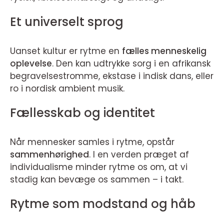
Et universelt sprog
Uanset kultur er rytme en
fælles menneskelig
oplevelse
. Den kan udtrykke sorg i en afrikansk
begravelsestromme, ekstase i indisk dans, eller
ro i nordisk ambient musik.
Fællesskab og identitet
Når mennesker samles i rytme, opstår
sammenhørighed
. I en verden præget af
individualisme minder rytme os om, at vi
stadig kan bevæge os sammen – i takt.
Rytme som modstand og håb