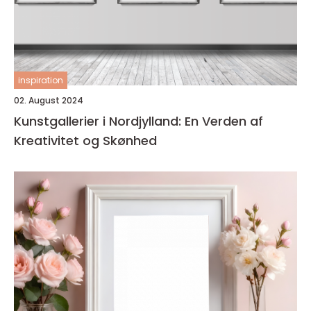
inspiration
02. August 2024
Kunstgallerier i Nordjylland: En Verden af
Kreativitet og Skønhed