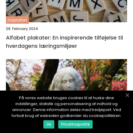
inspiration
08. February 2024
Alfabet plakater: En inspirerende tilføjelse til
hverdagens læringsmiljøer
På vores website bruges cookies til at huske dine
indstillinger, statistik og personalisering af indhold og
annoncer. Denne information deles med tredjepart. Ved
fortsat brug af websiden godkender du cookiepolitikken.
Ok
Privatlivspolitik