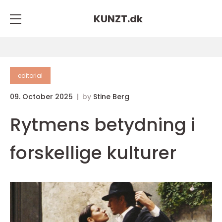
KUNZT.
dk
editorial
09. October 2025
by
Stine Berg
Rytmens betydning i
forskellige kulturer