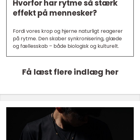
Hvorfor har rytme så stærk
effekt på mennesker?
Fordi vores krop og hjerne naturligt reagerer
på rytme. Den skaber synkronisering, glæde
og fællesskab – både biologisk og kulturelt.
Få læst flere indlæg her