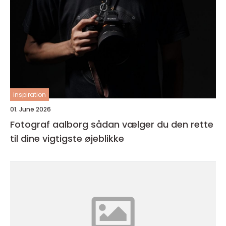
inspiration
01. June 2026
Fotograf aalborg sådan vælger du den rette
til dine vigtigste øjeblikke