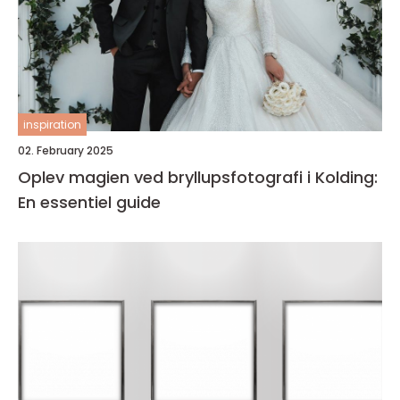
inspiration
02. February 2025
Oplev magien ved bryllupsfotografi i Kolding:
En essentiel guide