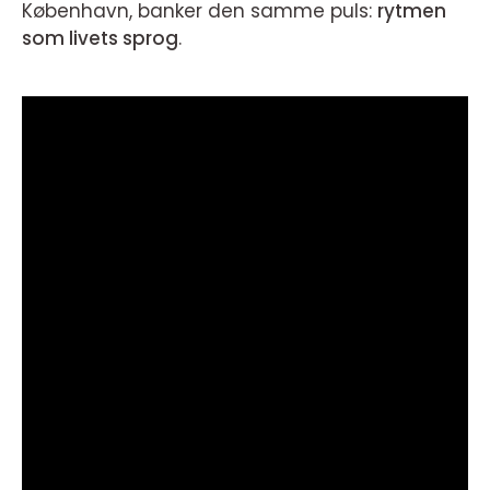
København, banker den samme puls:
rytmen
som livets sprog
.