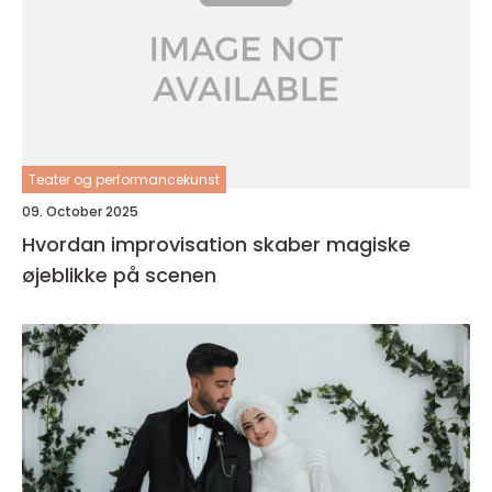
Teater og performancekunst
09. October 2025
Hvordan improvisation skaber magiske
øjeblikke på scenen