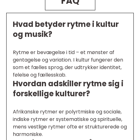
FAQ
Hvad betyder rytme i kultur
og musik?
Rytme er bevægelse i tid – et mønster af
gentagelse og variation. I kultur fungerer den
som et fælles sprog, der udtrykker identitet,
følelse og fællesskab.
Hvordan adskiller rytme sig i
forskellige kulturer?
Afrikanske rytmer er polyrtmiske og sociale,
indiske rytmer er systematiske og spirituelle,
mens vestlige rytmer ofte er strukturerede og
harmoniske.