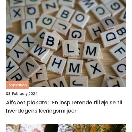
inspiration
08. February 2024
Alfabet plakater: En inspirerende tilføjelse til
hverdagens læringsmiljøer