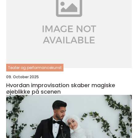
Teater og performancekunst
09. October 2025
Hvordan improvisation skaber magiske
øjeblikke på scenen