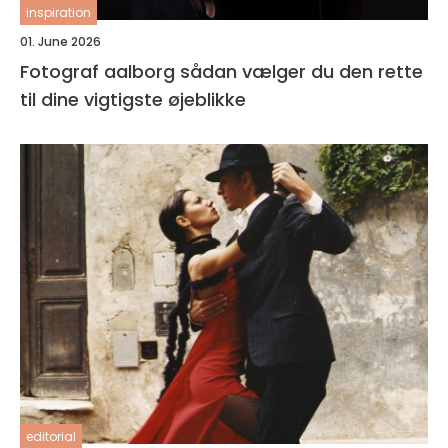
inspiration
01. June 2026
Fotograf aalborg sådan vælger du den rette
til dine vigtigste øjeblikke
editorial