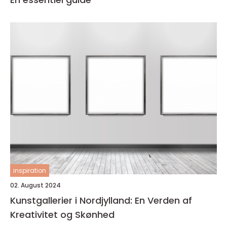
inspiration
02. August 2024
Kunstgallerier i Nordjylland: En Verden af
Kreativitet og Skønhed