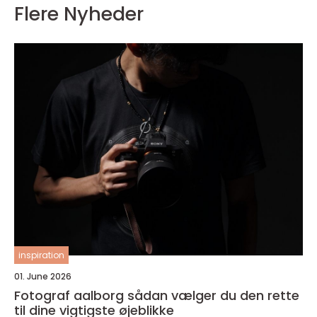
Flere Nyheder
inspiration
01. June 2026
Fotograf aalborg sådan vælger du den rette
til dine vigtigste øjeblikke