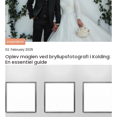
inspiration
02. February 2025
Oplev magien ved bryllupsfotografi i Kolding:
En essentiel guide