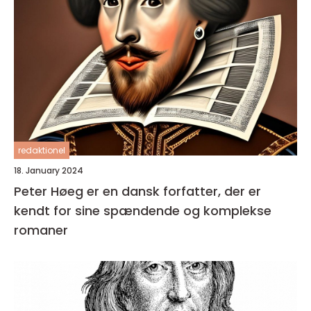
redaktionel
18. January 2024
Peter Høeg er en dansk forfatter, der er
kendt for sine spændende og komplekse
romaner