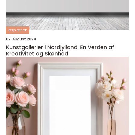
inspiration
02. August 2024
Kunstgallerier i Nordjylland: En Verden af
Kreativitet og Skønhed