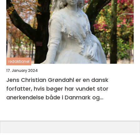
redaktionel
17. January 2024
Jens Christian Grøndahl er en dansk
forfatter, hvis bøger har vundet stor
anerkendelse både i Danmark og
internationalt