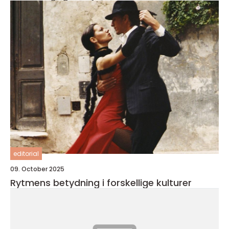
editorial
09. October 2025
Rytmens betydning i forskellige kulturer