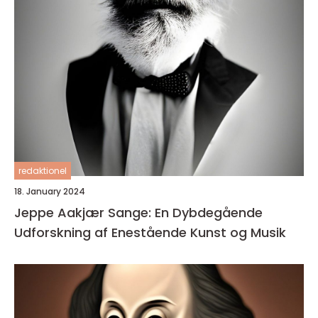
redaktionel
18. January 2024
Jeppe Aakjær Sange: En Dybdegående
Udforskning af Enestående Kunst og Musik