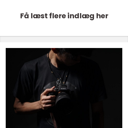
Få læst flere indlæg her