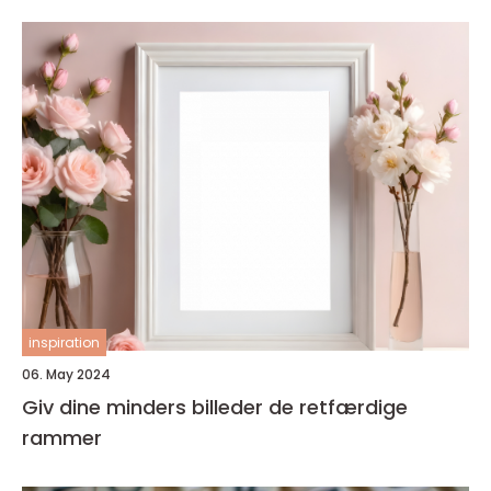
inspiration
06. May 2024
Giv dine minders billeder de retfærdige
rammer