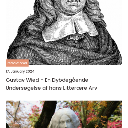
redaktionel
17. January 2024
Gustav Wied - En Dybdegående
Undersøgelse af hans Litterære Arv