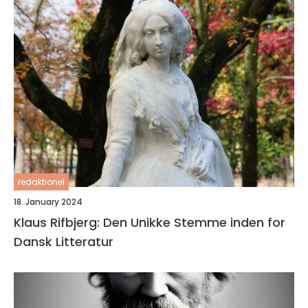
redaktionel
18. January 2024
Klaus Rifbjerg: Den Unikke Stemme inden for
Dansk Litteratur