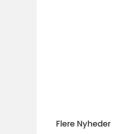
Flere Nyheder