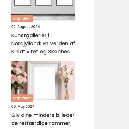
inspiration
02. August 2024
Kunstgallerier i
Nordjylland: En Verden af
Kreativitet og Skønhed
inspiration
06. May 2024
Giv dine minders billeder
de retfærdige rammer