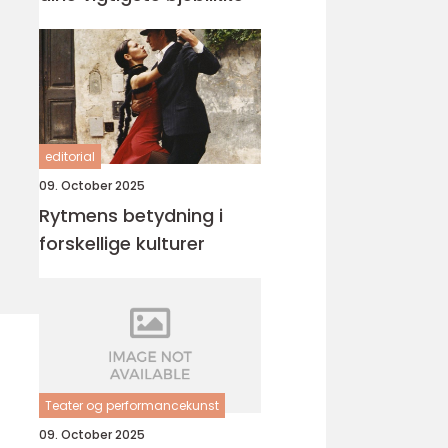
editorial
09. October 2025
Rytmens betydning i
forskellige kulturer
Teater og performancekunst
09. October 2025