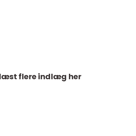
læst flere indlæg her