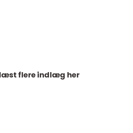
læst flere indlæg her