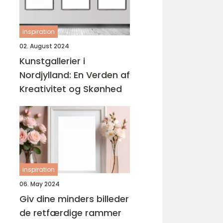
inspiration
02. August 2024
Kunstgallerier i
Nordjylland: En Verden af
Kreativitet og Skønhed
inspiration
06. May 2024
Giv dine minders billeder
de retfærdige rammer