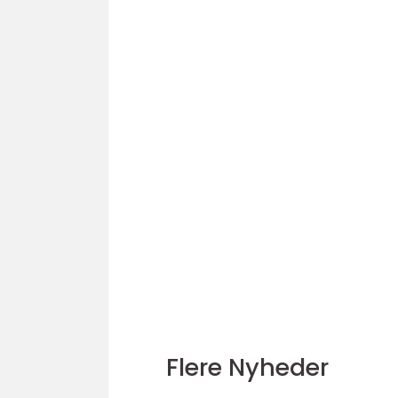
Flere Nyheder