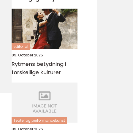
editorial
09. October 2025
Rytmens betydning i
forskellige kulturer
Teater og performancekunst
09. October 2025