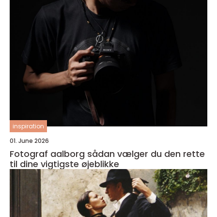
inspiration
01. June 2026
Fotograf aalborg sådan vælger du den rette
til dine vigtigste øjeblikke