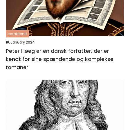
redaktionel
18. January 2024
Peter Høeg er en dansk forfatter, der er
kendt for sine spændende og komplekse
romaner