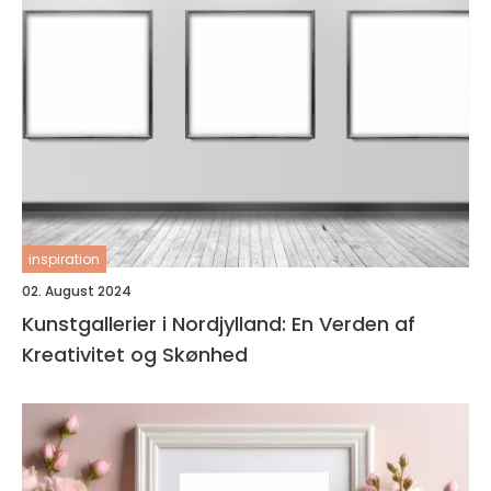
inspiration
02. August 2024
Kunstgallerier i Nordjylland: En Verden af
Kreativitet og Skønhed