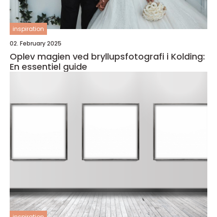
inspiration
02. February 2025
Oplev magien ved bryllupsfotografi i Kolding:
En essentiel guide
inspiration