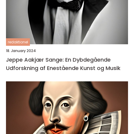
redaktionel
18. January 2024
Jeppe Aakjær Sange: En Dybdegående
Udforskning af Enestående Kunst og Musik