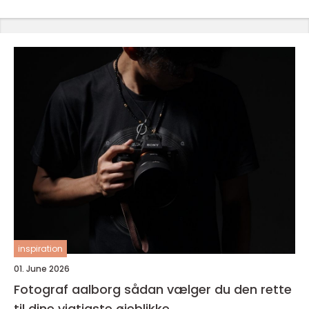
inspiration
01. June 2026
Fotograf aalborg sådan vælger du den rette
til dine vigtigste øjeblikke