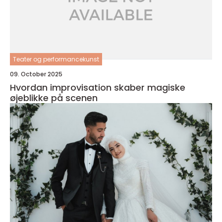
Teater og performancekunst
09. October 2025
Hvordan improvisation skaber magiske
øjeblikke på scenen