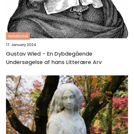
redaktionel
17. January 2024
Gustav Wied - En Dybdegående
Undersøgelse af hans Litterære Arv