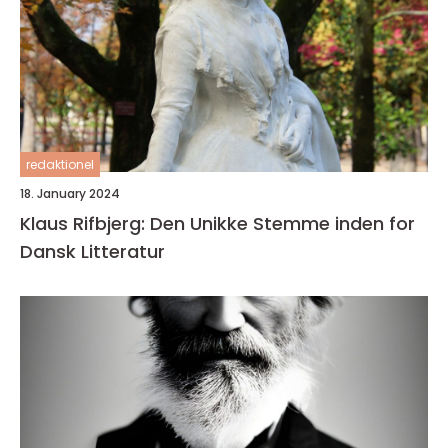
redaktionel
18. January 2024
Klaus Rifbjerg: Den Unikke Stemme inden for
Dansk Litteratur