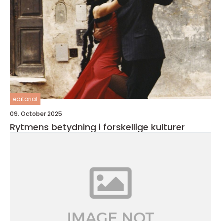
editorial
09. October 2025
Rytmens betydning i forskellige kulturer