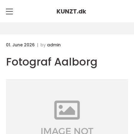
KUNZT.
dk
01. June 2026
by
admin
Fotograf Aalborg