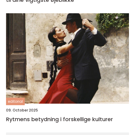
editorial
09. October 2025
Rytmens betydning i forskellige kulturer