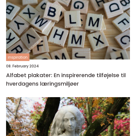
inspiration
08. February 2024
Alfabet plakater: En inspirerende tilføjelse til
hverdagens læringsmiljøer