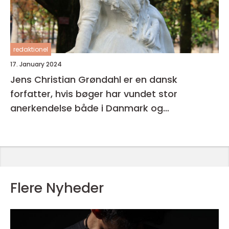
redaktionel
17. January 2024
Jens Christian Grøndahl er en dansk
forfatter, hvis bøger har vundet stor
anerkendelse både i Danmark og
internationalt
Flere Nyheder