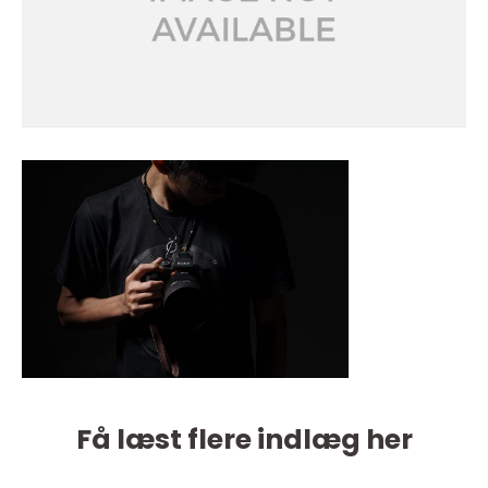
Få læst flere indlæg her