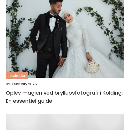
inspiration
02. February 2025
Oplev magien ved bryllupsfotografi i Kolding:
En essentiel guide