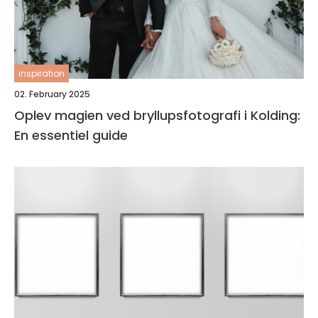
inspiration
02. February 2025
Oplev magien ved bryllupsfotografi i Kolding:
En essentiel guide