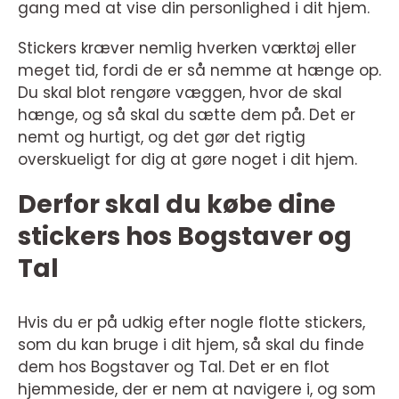
gang med at vise din personlighed i dit hjem.
Stickers kræver nemlig hverken værktøj eller
meget tid, fordi de er så nemme at hænge op.
Du skal blot rengøre væggen, hvor de skal
hænge, og så skal du sætte dem på. Det er
nemt og hurtigt, og det gør det rigtig
overskueligt for dig at gøre noget i dit hjem.
Derfor skal du købe dine
stickers hos Bogstaver og
Tal
Hvis du er på udkig efter nogle flotte stickers,
som du kan bruge i dit hjem, så skal du finde
dem hos Bogstaver og Tal. Det er en flot
hjemmeside, der er nem at navigere i, og som