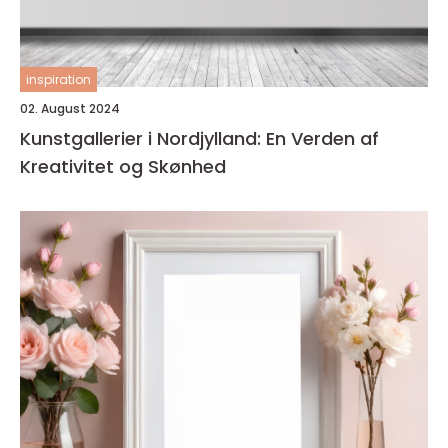
inspiration
02. August 2024
Kunstgallerier i Nordjylland: En Verden af
Kreativitet og Skønhed