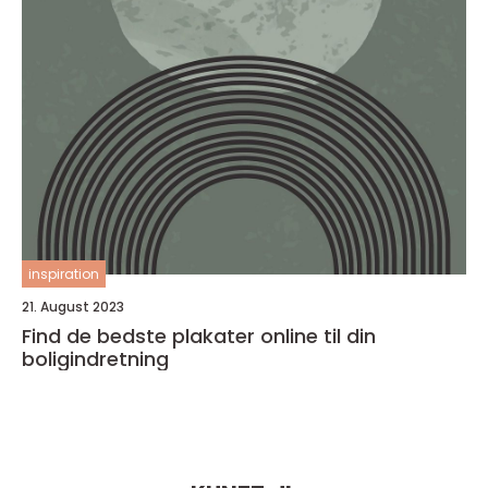
inspiration
21. August 2023
Find de bedste plakater online til din
boligindretning