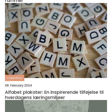
rammer
inspiration
08. February 2024
Alfabet plakater: En inspirerende tilføjelse til
hverdagens læringsmiljøer