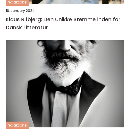
redaktionel
18. January 2024
Klaus Rifbjerg: Den Unikke Stemme inden for
Dansk Litteratur
redaktionel