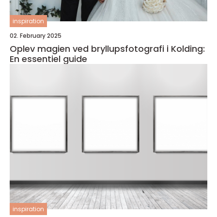
inspiration
02. February 2025
Oplev magien ved bryllupsfotografi i Kolding:
En essentiel guide
inspiration