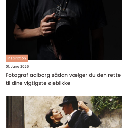
inspiration
01. June 2026
Fotograf aalborg sådan vælger du den rette
til dine vigtigste øjeblikke