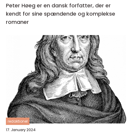
Peter Høeg er en dansk forfatter, der er
kendt for sine spændende og komplekse
romaner
redaktionel
17. January 2024