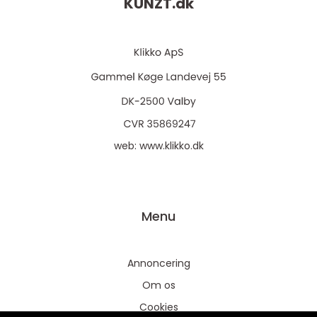
KUNZT.
dk
web:
www.klikko.dk
Menu
Annoncering
Om os
Cookies