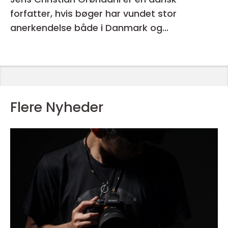
forfatter, hvis bøger har vundet stor
anerkendelse både i Danmark og
internationalt
Flere Nyheder