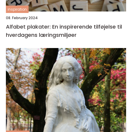
inspiration
08. February 2024
Alfabet plakater: En inspirerende tilføjelse til
hverdagens læringsmiljøer