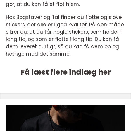
gør, at du kan få et flot hjem.
Hos Bogstaver og Tal finder du flotte og sjove
stickers, der alle er i god kvalitet. På den måde
sikrer du, at du får nogle stickers, som holder i
lang tid, og som er flotte i lang tid. Du kan få
dem leveret hurtigt, så du kan få dem op og
hænge med det samme.
Få læst flere indlæg her