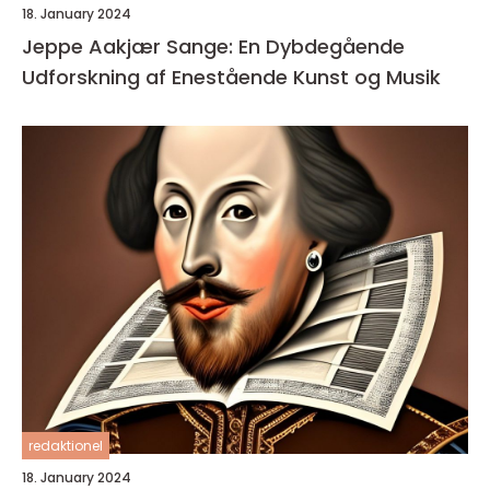
18. January 2024
Jeppe Aakjær Sange: En Dybdegående
Udforskning af Enestående Kunst og Musik
redaktionel
18. January 2024