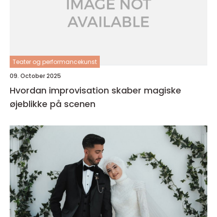
Teater og performancekunst
09. October 2025
Hvordan improvisation skaber magiske
øjeblikke på scenen