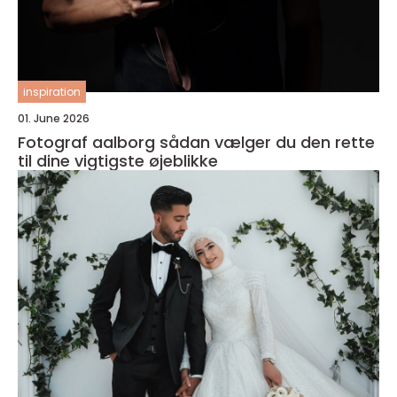
inspiration
01. June 2026
Fotograf aalborg sådan vælger du den rette
til dine vigtigste øjeblikke