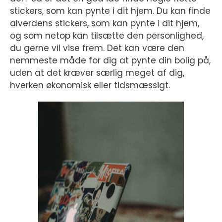
stickers, som kan pynte i dit hjem. Du kan finde
alverdens stickers, som kan pynte i dit hjem,
og som netop kan tilsætte den personlighed,
du gerne vil vise frem. Det kan være den
nemmeste måde for dig at pynte din bolig på,
uden at det kræver særlig meget af dig,
hverken økonomisk eller tidsmæssigt.