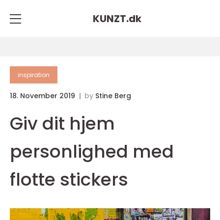
KUNZT.
dk
inspiration
18. November 2019
by
Stine Berg
Giv dit hjem
personlighed med
flotte stickers