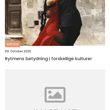
editorial
09. October 2025
Rytmens betydning i forskellige kulturer