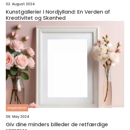
02. August 2024
Kunstgallerier i Nordjylland: En Verden af
Kreativitet og Skønhed
inspiration
06. May 2024
Giv dine minders billeder de retfærdige