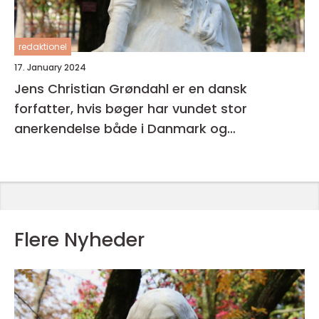
redaktionel
17. January 2024
Jens Christian Grøndahl er en dansk
forfatter, hvis bøger har vundet stor
anerkendelse både i Danmark og
internationalt
Flere Nyheder