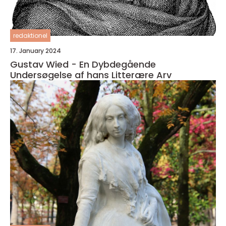
redaktionel
17. January 2024
Gustav Wied - En Dybdegående
Undersøgelse af hans Litterære Arv