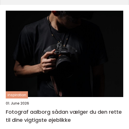
inspiration
01. June 2026
Fotograf aalborg sådan vælger du den rette
til dine vigtigste øjeblikke