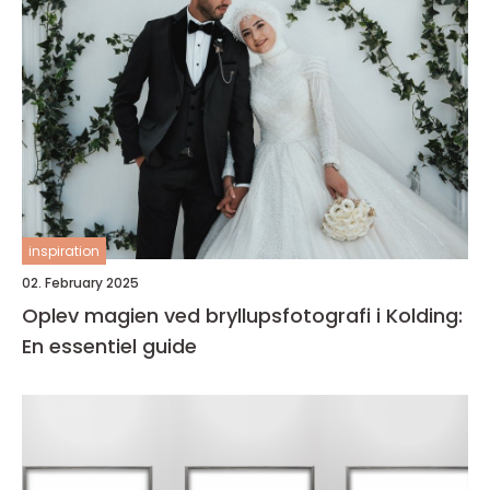
inspiration
02. February 2025
Oplev magien ved bryllupsfotografi i Kolding:
En essentiel guide