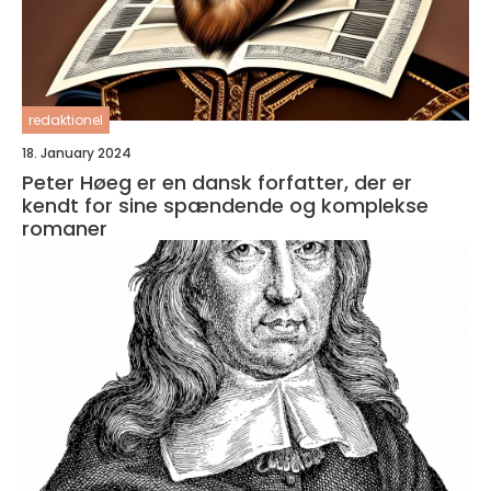
redaktionel
18. January 2024
Peter Høeg er en dansk forfatter, der er
kendt for sine spændende og komplekse
romaner