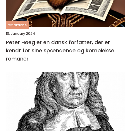
redaktionel
18. January 2024
Peter Høeg er en dansk forfatter, der er
kendt for sine spændende og komplekse
romaner