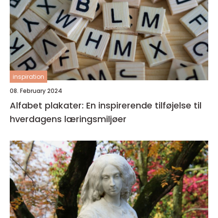
inspiration
08. February 2024
Alfabet plakater: En inspirerende tilføjelse til
hverdagens læringsmiljøer