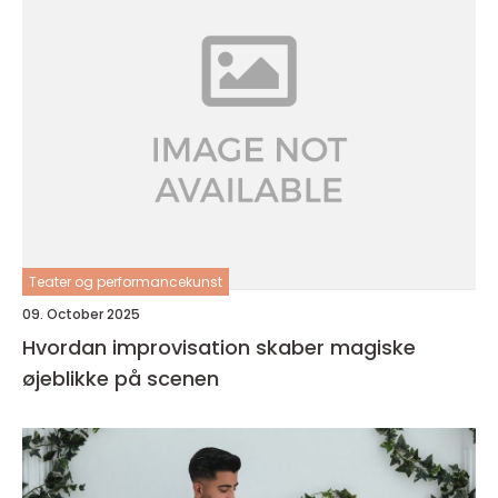
Teater og performancekunst
09. October 2025
Hvordan improvisation skaber magiske
øjeblikke på scenen