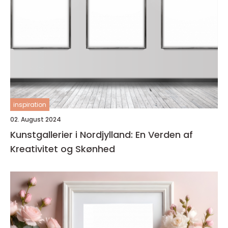
inspiration
02. August 2024
Kunstgallerier i Nordjylland: En Verden af
Kreativitet og Skønhed