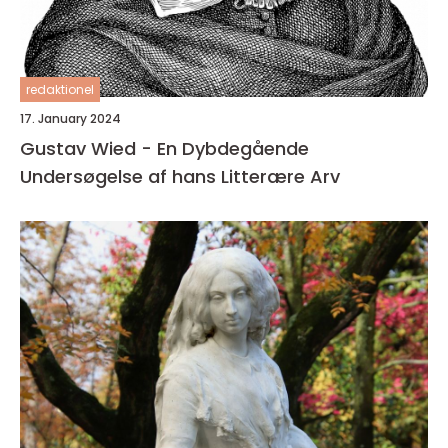
redaktionel
17. January 2024
Gustav Wied - En Dybdegående
Undersøgelse af hans Litterære Arv