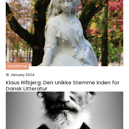
redaktionel
18. January 2024
Klaus Rifbjerg: Den Unikke Stemme inden for
Dansk Litteratur