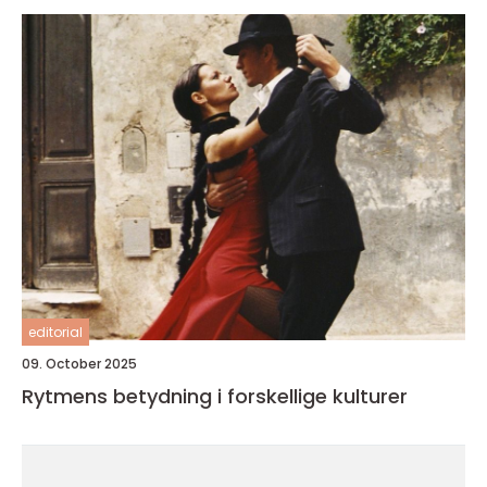
editorial
09. October 2025
Rytmens betydning i forskellige kulturer