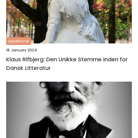
redaktionel
18. January 2024
Klaus Rifbjerg: Den Unikke Stemme inden for
Dansk Litteratur