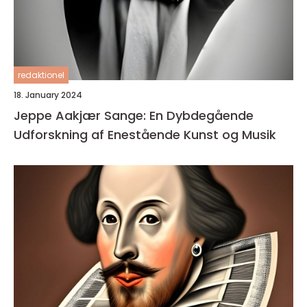
redaktionel
18. January 2024
Jeppe Aakjær Sange: En Dybdegående
Udforskning af Enestående Kunst og Musik