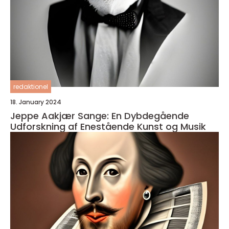
redaktionel
18. January 2024
Jeppe Aakjær Sange: En Dybdegående
Udforskning af Enestående Kunst og Musik