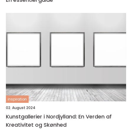
inspiration
02. August 2024
Kunstgallerier i Nordjylland: En Verden af
Kreativitet og Skønhed