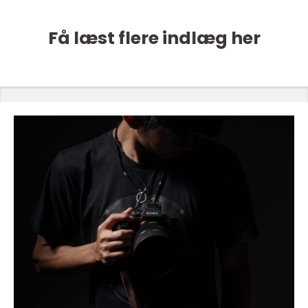
Få læst flere indlæg her