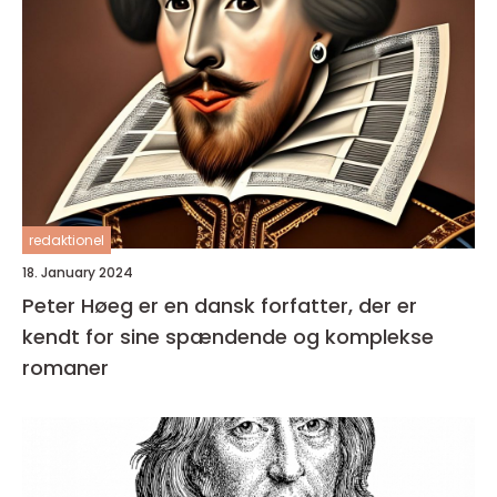
redaktionel
18. January 2024
Peter Høeg er en dansk forfatter, der er
kendt for sine spændende og komplekse
romaner