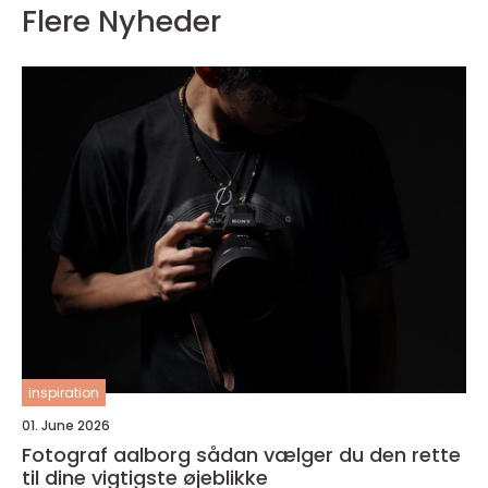
Flere Nyheder
inspiration
01. June 2026
Fotograf aalborg sådan vælger du den rette
til dine vigtigste øjeblikke