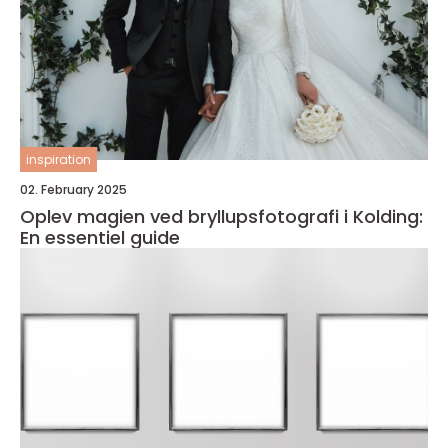
inspiration
02. February 2025
Oplev magien ved bryllupsfotografi i Kolding:
En essentiel guide