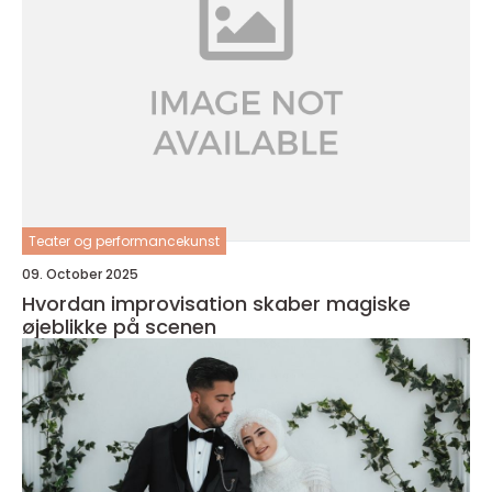
Teater og performancekunst
09. October 2025
Hvordan improvisation skaber magiske
øjeblikke på scenen