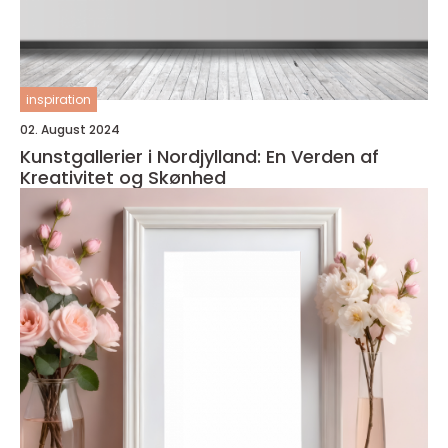
inspiration
02. August 2024
Kunstgallerier i Nordjylland: En Verden af
Kreativitet og Skønhed