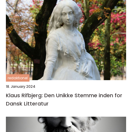
redaktionel
18. January 2024
Klaus Rifbjerg: Den Unikke Stemme inden for
Dansk Litteratur