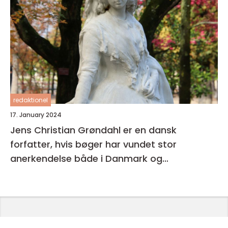
redaktionel
17. January 2024
Jens Christian Grøndahl er en dansk
forfatter, hvis bøger har vundet stor
anerkendelse både i Danmark og
internationalt