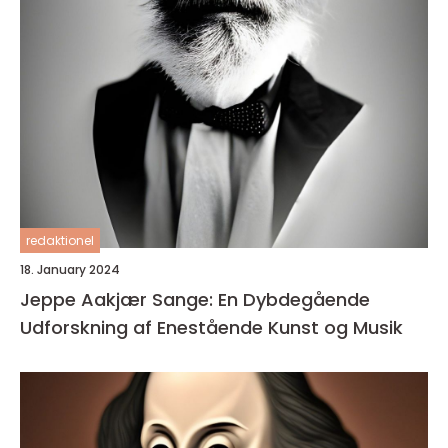
redaktionel
18. January 2024
Jeppe Aakjær Sange: En Dybdegående
Udforskning af Enestående Kunst og Musik