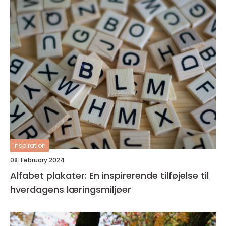
inspiration
08. February 2024
Alfabet plakater: En inspirerende tilføjelse til
hverdagens læringsmiljøer