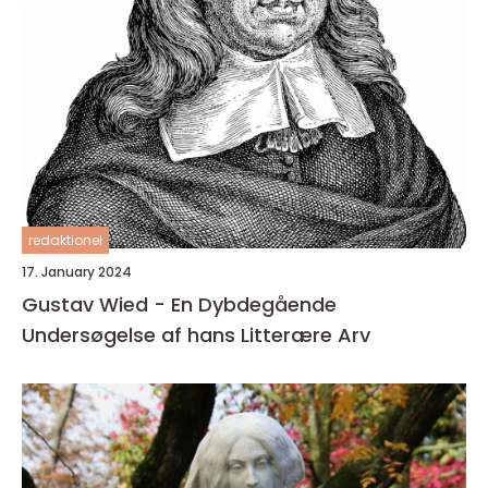
redaktionel
17. January 2024
Gustav Wied - En Dybdegående
Undersøgelse af hans Litterære Arv