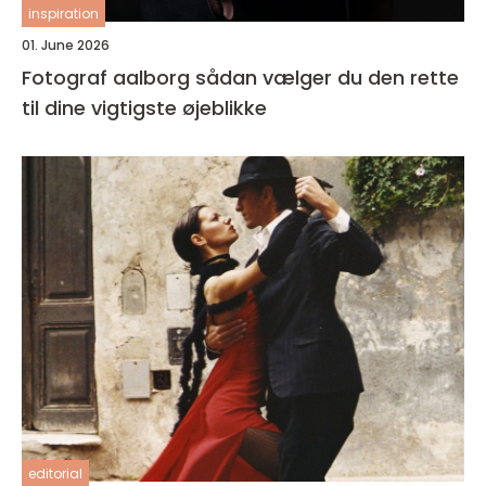
inspiration
01. June 2026
Fotograf aalborg sådan vælger du den rette
til dine vigtigste øjeblikke
editorial