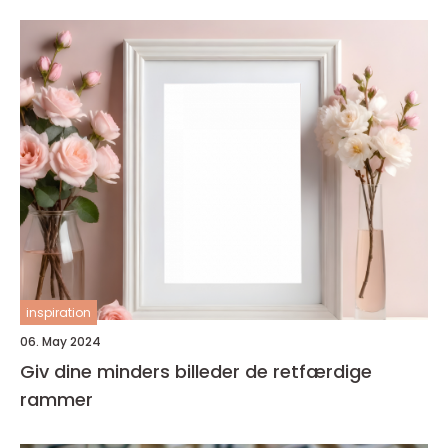
inspiration
06. May 2024
Giv dine minders billeder de retfærdige
rammer