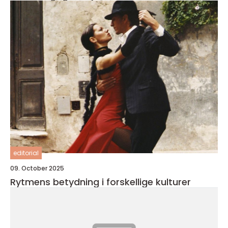
editorial
09. October 2025
Rytmens betydning i forskellige kulturer