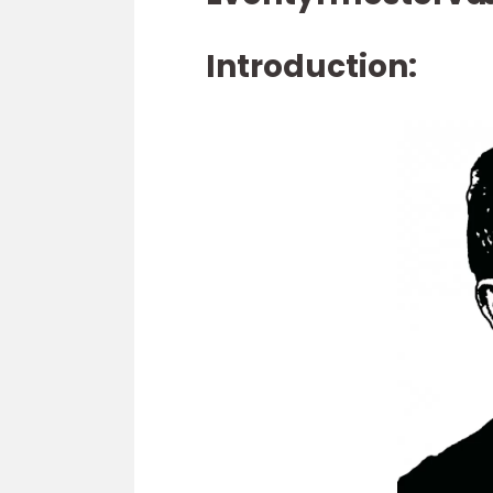
Introduction: