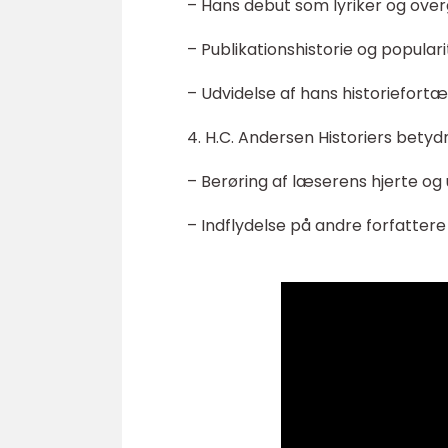
– Hans debut som lyriker og over
– Publikationshistorie og populari
– Udvidelse af hans historiefortæl
4. H.C. Andersen Historiers betyd
– Berøring af læserens hjerte og 
– Indflydelse på andre forfattere