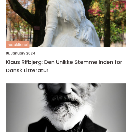
redaktionel
18. January 2024
Klaus Rifbjerg: Den Unikke Stemme inden for
Dansk Litteratur