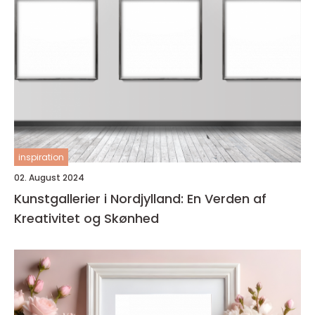
inspiration
02. August 2024
Kunstgallerier i Nordjylland: En Verden af
Kreativitet og Skønhed