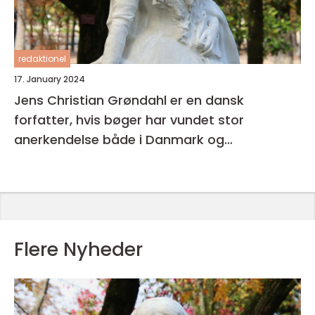
redaktionel
17. January 2024
Jens Christian Grøndahl er en dansk
forfatter, hvis bøger har vundet stor
anerkendelse både i Danmark og
internationalt
Flere Nyheder