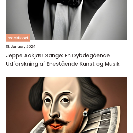
redaktionel
18. January 2024
Jeppe Aakjær Sange: En Dybdegående
Udforskning af Enestående Kunst og Musik