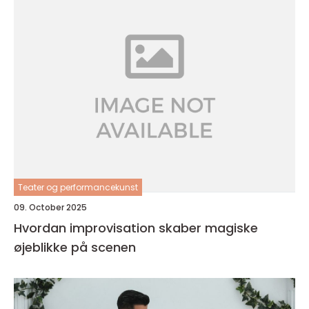
Teater og performancekunst
09. October 2025
Hvordan improvisation skaber magiske
øjeblikke på scenen