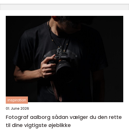
inspiration
01. June 2026
Fotograf aalborg sådan vælger du den rette
til dine vigtigste øjeblikke