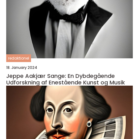
redaktionel
18. January 2024
Jeppe Aakjær Sange: En Dybdegående
Udforskning af Enestående Kunst og Musik