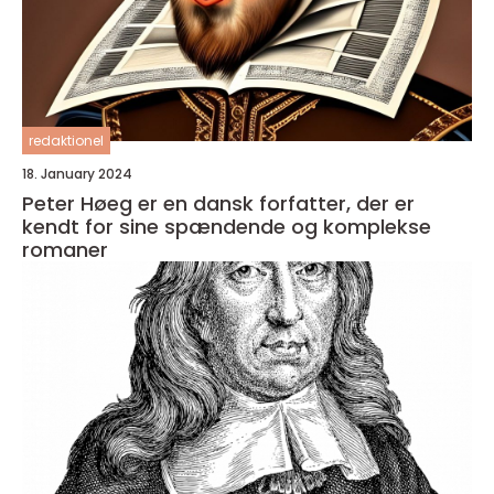
redaktionel
18. January 2024
Peter Høeg er en dansk forfatter, der er
kendt for sine spændende og komplekse
romaner