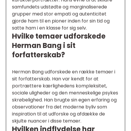
samfundets udstødte og marginaliserede
grupper med stor empati og autenticitet
gjorde ham til en pioner inden for sin tid og
satte ham i en klasse for sig selv.
Hvilke temaer udforskede
Herman Bang i sit
forfatterskab?
Herman Bang udforskede en række temaer i
sit forfatterskab. Han var kendt for at
portrættere kærlighedens kompleksitet,
sociale uligheder og den menneskelige psykes
skrøbelighed. Han brugte sin egen erfaring og
observationer fra det moderne byliv som
inspiration til at udforske og afdække de
skjulte nuancer i disse temaer.
Hvilken indflydelse har