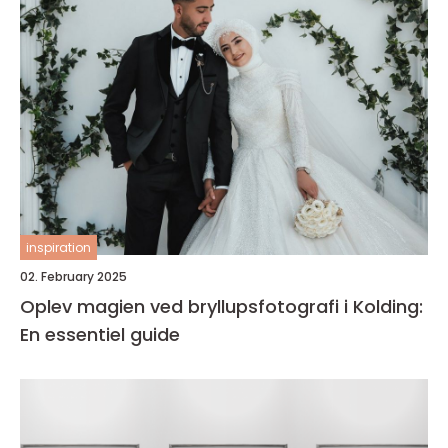
inspiration
02. February 2025
Oplev magien ved bryllupsfotografi i Kolding:
En essentiel guide