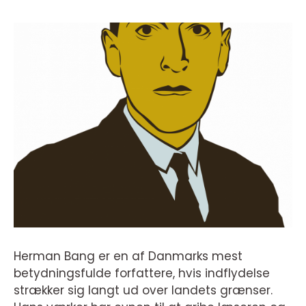
Herman Bang er en af Danmarks mest
betydningsfulde forfattere, hvis indflydelse
strækker sig langt ud over landets grænser.