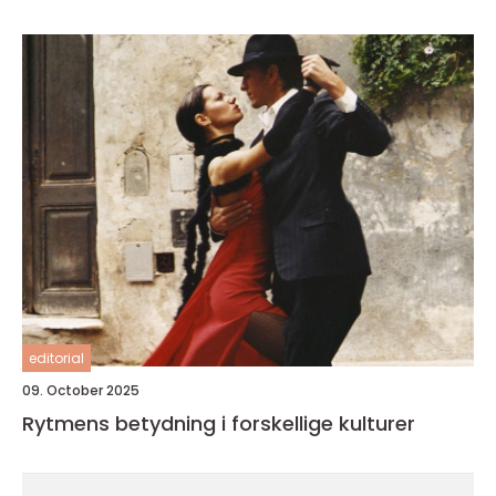
editorial
09. October 2025
Rytmens betydning i forskellige kulturer