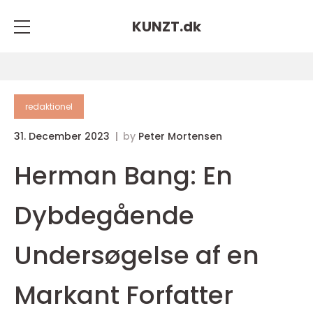
KUNZT.
dk
redaktionel
31. December 2023
by
Peter Mortensen
Herman Bang: En
Dybdegående
Undersøgelse af en
Markant Forfatter