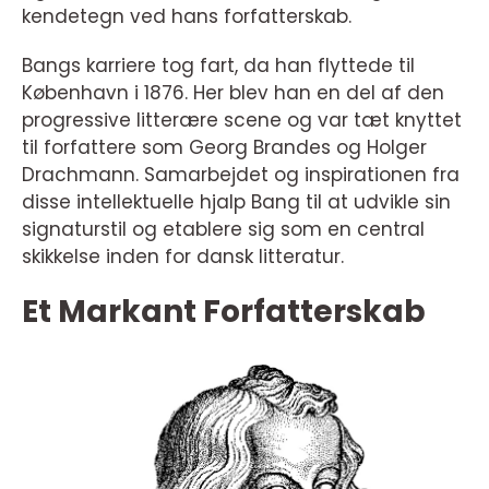
kendetegn ved hans forfatterskab.
Bangs karriere tog fart, da han flyttede til
København i 1876. Her blev han en del af den
progressive litterære scene og var tæt knyttet
til forfattere som Georg Brandes og Holger
Drachmann. Samarbejdet og inspirationen fra
disse intellektuelle hjalp Bang til at udvikle sin
signaturstil og etablere sig som en central
skikkelse inden for dansk litteratur.
Et Markant Forfatterskab