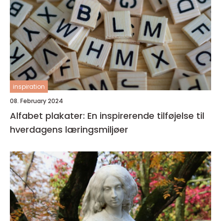
inspiration
08. February 2024
Alfabet plakater: En inspirerende tilføjelse til
hverdagens læringsmiljøer