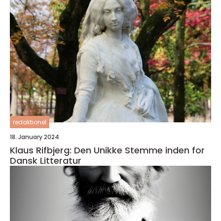
redaktionel
18. January 2024
Klaus Rifbjerg: Den Unikke Stemme inden for
Dansk Litteratur