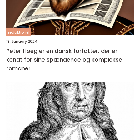
redaktionel
18. January 2024
Peter Høeg er en dansk forfatter, der er
kendt for sine spændende og komplekse
romaner