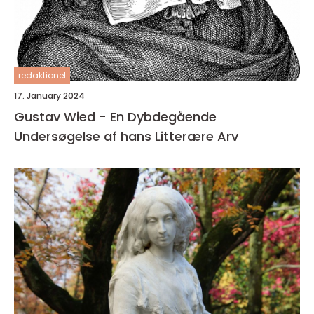
redaktionel
17. January 2024
Gustav Wied - En Dybdegående
Undersøgelse af hans Litterære Arv