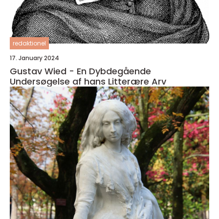
redaktionel
17. January 2024
Gustav Wied - En Dybdegående
Undersøgelse af hans Litterære Arv