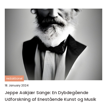
redaktionel
18. January 2024
Jeppe Aakjær Sange: En Dybdegående
Udforskning af Enestående Kunst og Musik