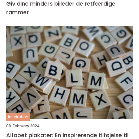
Giv dine minders billeder de retfærdige
rammer
inspiration
08. February 2024
Alfabet plakater: En inspirerende tilføjelse til