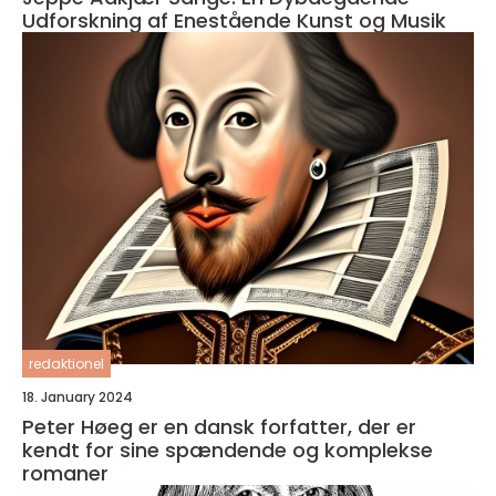
Udforskning af Enestående Kunst og Musik
redaktionel
18. January 2024
Peter Høeg er en dansk forfatter, der er
kendt for sine spændende og komplekse
romaner