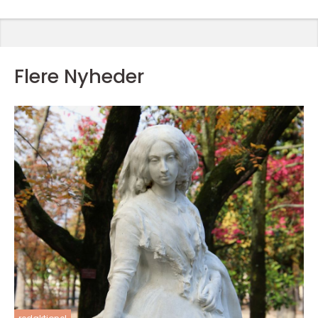
Flere Nyheder