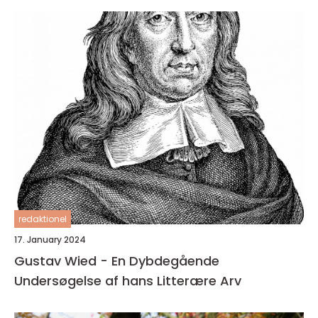
redaktionel
17. January 2024
Gustav Wied - En Dybdegående
Undersøgelse af hans Litterære Arv