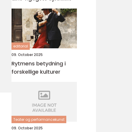
editorial
09. October 2025
Rytmens betydning i
forskellige kulturer
Teater og performancekunst
09. October 2025