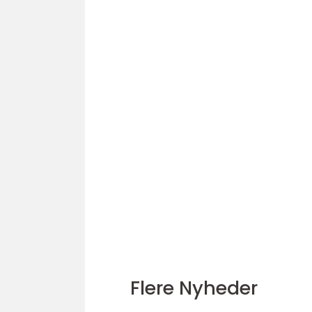
Flere Nyheder