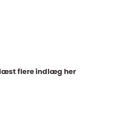
læst flere indlæg her