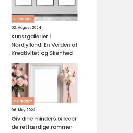
inspiration
02. August 2024
Kunstgallerier i
Nordjylland: En Verden af
Kreativitet og Skønhed
inspiration
06. May 2024
Giv dine minders billeder
de retfærdige rammer